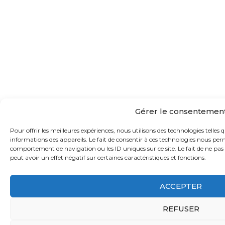
Gérer le consentemen
Pour offrir les meilleures expériences, nous utilisons des technologies telles
informations des appareils. Le fait de consentir à ces technologies nous perm
comportement de navigation ou les ID uniques sur ce site. Le fait de ne pa
peut avoir un effet négatif sur certaines caractéristiques et fonctions.
ACCEPTER
REFUSER