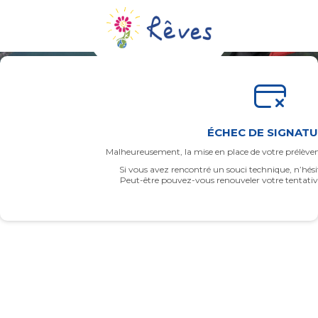
ÉCHEC DE SIGNAT
Malheureusement, la mise en place de votre prélèv
Si vous avez rencontré un souci technique, n’hésit
Peut-être pouvez-vous renouveler votre tentative