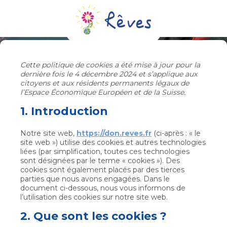
Cette politique de cookies a été mise à jour pour la
dernière fois le 4 décembre 2024 et s’applique aux
citoyens et aux résidents permanents légaux de
l’Espace Économique Européen et de la Suisse.
1. Introduction
Notre site web,
https://don.reves.fr
(ci-après : « le
site web ») utilise des cookies et autres technologies
liées (par simplification, toutes ces technologies
sont désignées par le terme « cookies »). Des
cookies sont également placés par des tierces
parties que nous avons engagées. Dans le
document ci-dessous, nous vous informons de
l’utilisation des cookies sur notre site web.
2. Que sont les cookies ?