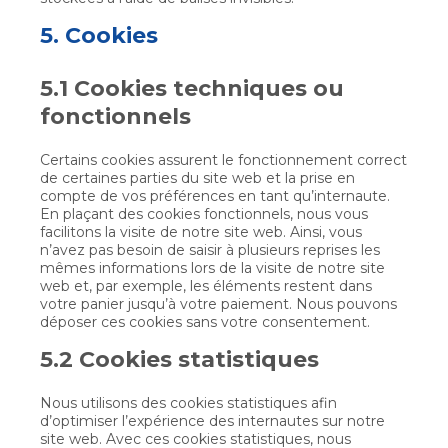
5. Cookies
5.1 Cookies techniques ou
fonctionnels
Certains cookies assurent le fonctionnement correct
de certaines parties du site web et la prise en
compte de vos préférences en tant qu’internaute.
En plaçant des cookies fonctionnels, nous vous
facilitons la visite de notre site web. Ainsi, vous
n’avez pas besoin de saisir à plusieurs reprises les
mêmes informations lors de la visite de notre site
web et, par exemple, les éléments restent dans
votre panier jusqu’à votre paiement. Nous pouvons
déposer ces cookies sans votre consentement.
5.2 Cookies statistiques
Nous utilisons des cookies statistiques afin
d’optimiser l’expérience des internautes sur notre
site web. Avec ces cookies statistiques, nous