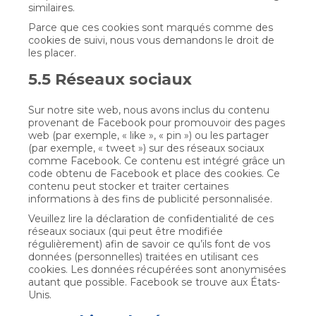
similaires.
Parce que ces cookies sont marqués comme des
cookies de suivi, nous vous demandons le droit de
les placer.
5.5 Réseaux sociaux
Sur notre site web, nous avons inclus du contenu
provenant de Facebook pour promouvoir des pages
web (par exemple, « like », « pin ») ou les partager
(par exemple, « tweet ») sur des réseaux sociaux
comme Facebook. Ce contenu est intégré grâce un
code obtenu de Facebook et place des cookies. Ce
contenu peut stocker et traiter certaines
informations à des fins de publicité personnalisée.
Veuillez lire la déclaration de confidentialité de ces
réseaux sociaux (qui peut être modifiée
régulièrement) afin de savoir ce qu’ils font de vos
données (personnelles) traitées en utilisant ces
cookies. Les données récupérées sont anonymisées
autant que possible. Facebook se trouve aux États-
Unis.