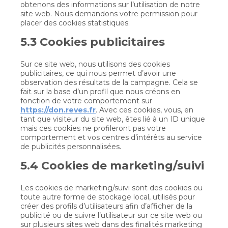
obtenons des informations sur l’utilisation de notre
site web. Nous demandons votre permission pour
placer des cookies statistiques.
5.3 Cookies publicitaires
Sur ce site web, nous utilisons des cookies
publicitaires, ce qui nous permet d’avoir une
observation des résultats de la campagne. Cela se
fait sur la base d’un profil que nous créons en
fonction de votre comportement sur
https://don.reves.fr
. Avec ces cookies, vous, en
tant que visiteur du site web, êtes lié à un ID unique
mais ces cookies ne profileront pas votre
comportement et vos centres d’intérêts au service
de publicités personnalisées.
5.4 Cookies de marketing/suivi
Les cookies de marketing/suivi sont des cookies ou
toute autre forme de stockage local, utilisés pour
créer des profils d’utilisateurs afin d’afficher de la
publicité ou de suivre l’utilisateur sur ce site web ou
sur plusieurs sites web dans des finalités marketing