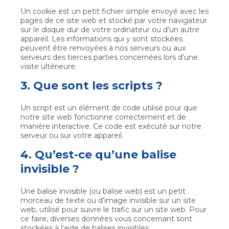
Un cookie est un petit fichier simple envoyé avec les
pages de ce site web et stocké par votre navigateur
sur le disque dur de votre ordinateur ou d’un autre
appareil. Les informations qui y sont stockées
peuvent être renvoyées à nos serveurs ou aux
serveurs des tierces parties concernées lors d’une
visite ultérieure.
3. Que sont les scripts ?
Un script est un élément de code utilisé pour que
notre site web fonctionne correctement et de
manière interactive. Ce code est exécuté sur notre
serveur ou sur votre appareil.
4. Qu’est-ce qu’une balise
invisible ?
Une balise invisible (ou balise web) est un petit
morceau de texte ou d’image invisible sur un site
web, utilisé pour suivre le trafic sur un site web. Pour
ce faire, diverses données vous concernant sont
stockées à l’aide de balises invisibles.