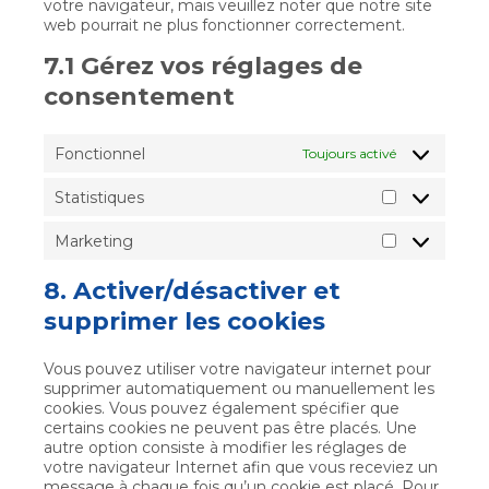
votre navigateur, mais veuillez noter que notre site
web pourrait ne plus fonctionner correctement.
7.1 Gérez vos réglages de
consentement
Fonctionnel
Toujours activé
Statistiques
Statistiques
Marketing
Marketing
8. Activer/désactiver et
supprimer les cookies
Vous pouvez utiliser votre navigateur internet pour
supprimer automatiquement ou manuellement les
cookies. Vous pouvez également spécifier que
certains cookies ne peuvent pas être placés. Une
autre option consiste à modifier les réglages de
votre navigateur Internet afin que vous receviez un
message à chaque fois qu’un cookie est placé. Pour