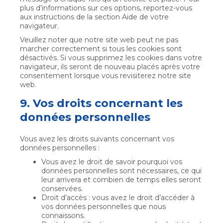
plus d’informations sur ces options, reportez-vous
aux instructions de la section Aide de votre
navigateur.
Veuillez noter que notre site web peut ne pas
marcher correctement si tous les cookies sont
désactivés. Si vous supprimez les cookies dans votre
navigateur, ils seront de nouveau placés après votre
consentement lorsque vous revisiterez notre site
web.
9. Vos droits concernant les
données personnelles
Vous avez les droits suivants concernant vos
données personnelles :
Vous avez le droit de savoir pourquoi vos
données personnelles sont nécessaires, ce qui
leur arrivera et combien de temps elles seront
conservées.
Droit d’accès : vous avez le droit d’accéder à
vos données personnelles que nous
connaissons.