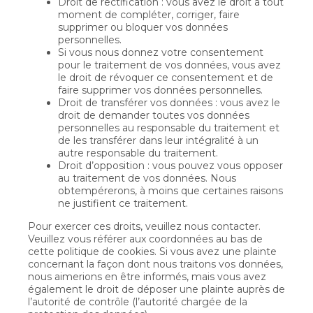
Droit de rectification : vous avez le droit à tout
moment de compléter, corriger, faire
supprimer ou bloquer vos données
personnelles.
Si vous nous donnez votre consentement
pour le traitement de vos données, vous avez
le droit de révoquer ce consentement et de
faire supprimer vos données personnelles.
Droit de transférer vos données : vous avez le
droit de demander toutes vos données
personnelles au responsable du traitement et
de les transférer dans leur intégralité à un
autre responsable du traitement.
Droit d’opposition : vous pouvez vous opposer
au traitement de vos données. Nous
obtempérerons, à moins que certaines raisons
ne justifient ce traitement.
Pour exercer ces droits, veuillez nous contacter.
Veuillez vous référer aux coordonnées au bas de
cette politique de cookies. Si vous avez une plainte
concernant la façon dont nous traitons vos données,
nous aimerions en être informés, mais vous avez
également le droit de déposer une plainte auprès de
l’autorité de contrôle (l’autorité chargée de la